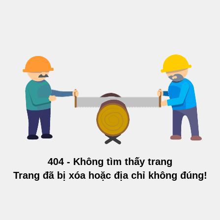
404 - Không tìm thấy trang
Trang đã bị xóa hoặc địa chỉ không đúng!