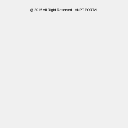
@ 2015 All Right Reserved - VNPT PORTAL