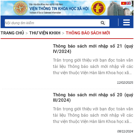
TRANG CHỦ
THƯ VIỆN KHXH
THÔNG BÁO SÁCH MỚI
Thông báo sách mới nhập số 21 (quý
IV/2024)
Trân trọng giới thiệu với bạn đọc toàn văn
tài liệu Thông báo sách mới nhập về các
thư viện thuộc Viện Hàn lâm Khoa học xã
…
12/02/2025
Thông báo sách mới nhập số 20 (quý
III/2024)
Trân trọng giới thiệu với bạn đọc toàn văn
tài liệu Thông báo sách mới nhập về các
thư viện thuộc Viện Hàn lâm Khoa học xã
…
08/11/2024