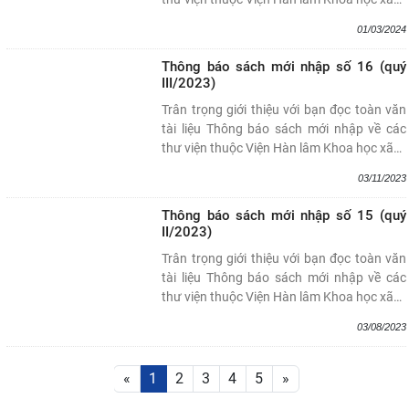
01/03/2024
Thông báo sách mới nhập số 16 (quý
III/2023)
Trân trọng giới thiệu với bạn đọc toàn văn
tài liệu Thông báo sách mới nhập về các
thư viện thuộc Viện Hàn lâm Khoa học xã
…
03/11/2023
Thông báo sách mới nhập số 15 (quý
II/2023)
Trân trọng giới thiệu với bạn đọc toàn văn
tài liệu Thông báo sách mới nhập về các
thư viện thuộc Viện Hàn lâm Khoa học xã
…
03/08/2023
«
1
2
3
4
5
»