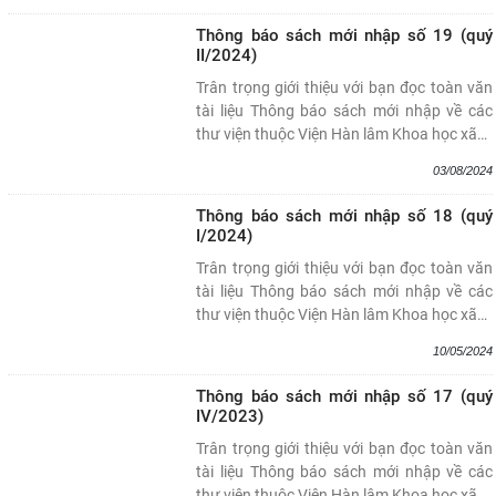
Thông báo sách mới nhập số 19 (quý
II/2024)
Trân trọng giới thiệu với bạn đọc toàn văn
tài liệu Thông báo sách mới nhập về các
thư viện thuộc Viện Hàn lâm Khoa học xã
…
03/08/2024
Thông báo sách mới nhập số 18 (quý
I/2024)
Trân trọng giới thiệu với bạn đọc toàn văn
tài liệu Thông báo sách mới nhập về các
thư viện thuộc Viện Hàn lâm Khoa học xã
…
10/05/2024
Thông báo sách mới nhập số 17 (quý
IV/2023)
Trân trọng giới thiệu với bạn đọc toàn văn
tài liệu Thông báo sách mới nhập về các
thư viện thuộc Viện Hàn lâm Khoa học xã
…