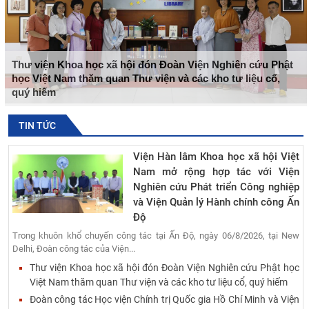
Thư viện Khoa học xã hội đón Đoàn Viện Nghiên cứu Phật
học Việt Nam thăm quan Thư viện và các kho tư liệu cổ,
quý hiếm
TIN TỨC
Viện Hàn lâm Khoa học xã hội Việt
Nam mở rộng hợp tác với Viện
Nghiên cứu Phát triển Công nghiệp
và Viện Quản lý Hành chính công Ấn
Độ
Trong khuôn khổ chuyến công tác tại Ấn Độ, ngày 06/8/2026, tại New
Delhi, Đoàn công tác của Viện...
Thư viện Khoa học xã hội đón Đoàn Viện Nghiên cứu Phật học
Việt Nam thăm quan Thư viện và các kho tư liệu cổ, quý hiếm
Đoàn công tác Học viện Chính trị Quốc gia Hồ Chí Minh và Viện