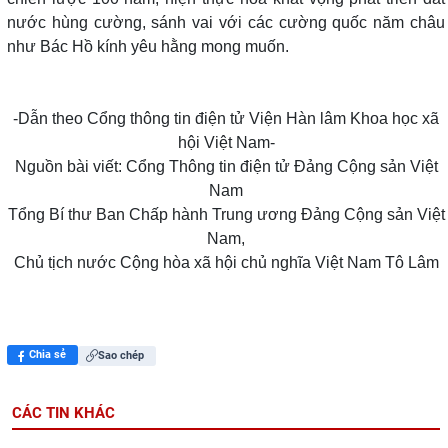
nước hùng cường, sánh vai với các cường quốc năm châu
như Bác Hồ kính yêu hằng mong muốn.
-Dẫn theo Cổng thông tin điện tử Viện Hàn lâm Khoa học xã
hội Việt Nam-
Nguồn bài viết: Cổng Thông tin điện tử Đảng Cộng sản Việt
Nam
Tổng Bí thư Ban Chấp hành Trung ương Đảng Cộng sản Việt
Nam,
Chủ tịch nước Cộng hòa xã hội chủ nghĩa Việt Nam Tô Lâm
Chia sẻ
Sao chép
CÁC TIN KHÁC