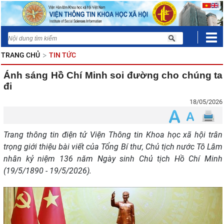
TRANG CHỦ
TIN TỨC
Ánh sáng Hồ Chí Minh soi đường cho chúng ta
đi
18/05/2026
Trang thông tin điện tử Viện Thông tin Khoa học xã hội trân
trọng giới thiệu bài viết của Tổng Bí thư, Chủ tịch nước Tô Lâm
nhân kỷ niệm 136 năm Ngày sinh Chủ tịch Hồ Chí Minh
(19/5/1890 - 19/5/2026).