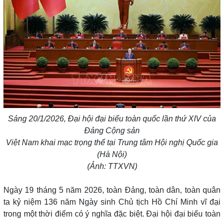
Sáng 20/1/2026, Đại hội đại biểu toàn quốc lần thứ XIV của
Đảng Cộng sản
Việt Nam khai mạc trọng thể tại Trung tâm Hội nghị Quốc gia
(Hà Nội)
(Ảnh: TTXVN)
Ngày 19 tháng 5 năm 2026, toàn Đảng, toàn dân, toàn quân
ta kỷ niệm 136 năm Ngày sinh Chủ tịch Hồ Chí Minh vĩ đại
trong một thời điểm có ý nghĩa đặc biệt. Đại hội đại biểu toàn