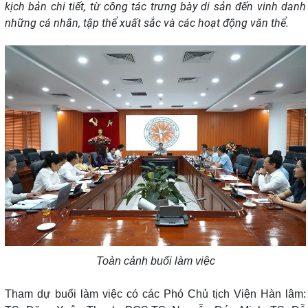
kịch bản chi tiết, từ công tác trưng bày di sản đến vinh danh
những cá nhân, tập thể xuất sắc và các hoạt động văn thể.
Toàn cảnh buổi làm việc
Tham dự buổi làm việc có các Phó Chủ tịch Viện Hàn lâm: