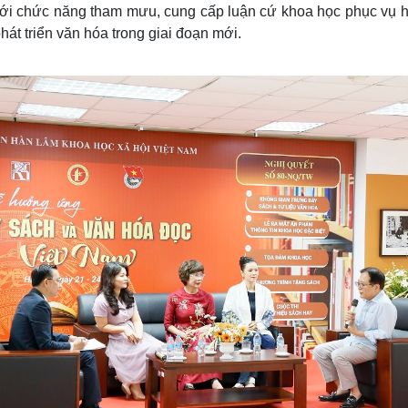
ới chức năng tham mưu, cung cấp luận cứ khoa học phục vụ 
hát triển văn hóa trong giai đoạn mới.