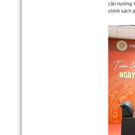
cần hướng t
chính sách p