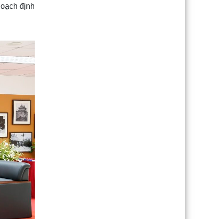
hoạch định