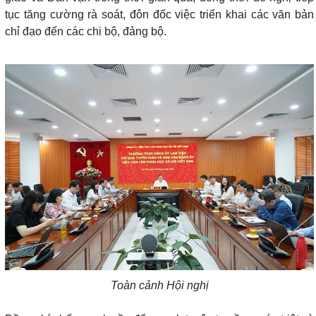
tục tăng cường rà soát, đôn đốc việc triển khai các văn bản
chỉ đạo đến các chi bộ, đảng bộ.
Toàn cảnh Hội nghị