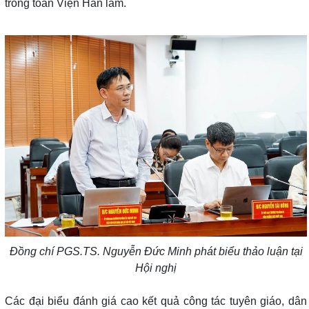
trong toàn Viện Hàn lâm.
Đồng chí PGS.TS. Nguyễn Đức Minh phát biểu thảo luận tại
Hội nghị
Các đại biểu đánh giá cao kết quả công tác tuyên giáo, dân