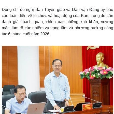
Đồng chí đề nghị Ban Tuyên giáo và Dân vận Đảng ủy báo
cáo toàn diện về tổ chức và hoạt động của Ban, trong đó cần
đánh giá khách quan, chính xác những khó khăn, vướng
mắc; làm rõ các nhiệm vụ trọng tâm và phương hướng công
tác 6 tháng cuối năm 2026.