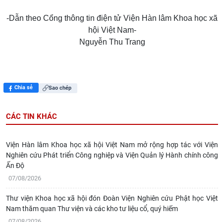
-Dẫn theo Cổng thông tin điện tử Viện Hàn lâm Khoa học xã
hội Việt Nam-
Nguyễn Thu Trang
Chia sẻ
Sao chép
CÁC TIN KHÁC
Viện Hàn lâm Khoa học xã hội Việt Nam mở rộng hợp tác với Viện
Nghiên cứu Phát triển Công nghiệp và Viện Quản lý Hành chính công
Ấn Độ
07/08/2026
Thư viện Khoa học xã hội đón Đoàn Viện Nghiên cứu Phật học Việt
Nam thăm quan Thư viện và các kho tư liệu cổ, quý hiếm
07/08/2026