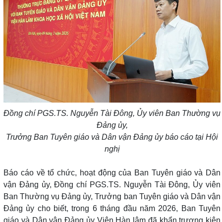
Đồng chí PGS.TS. Nguyễn Tài Đông, Ủy viên Ban Thường vụ
Đảng ủy,
Trưởng Ban Tuyên giáo và Dân vận Đảng ủy báo cáo tại Hội
nghị
Báo cáo về tổ chức, hoạt động của Ban Tuyên giáo và Dân
vận Đảng ủy, Đồng chí PGS.TS. Nguyễn Tài Đông, Ủy viên
Ban Thường vụ Đảng ủy, Trưởng ban Tuyên giáo và Dân vận
Đảng ủy cho biết, trong 6 tháng đầu năm 2026, Ban Tuyên
giáo và Dân vận Đảng ủy Viện Hàn lâm đã khẩn trương kiện