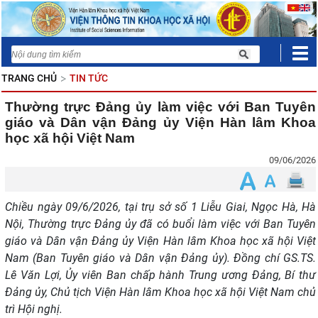
TRANG CHỦ
TIN TỨC
Thường trực Đảng ủy làm việc với Ban Tuyên
giáo và Dân vận Đảng ủy Viện Hàn lâm Khoa
học xã hội Việt Nam
09/06/2026
Chiều ngày 09/6/2026, tại trụ sở số 1 Liễu Giai, Ngọc Hà, Hà
Nội, Thường trực Đảng ủy đã có buổi làm việc với Ban Tuyên
giáo và Dân vận Đảng ủy Viện Hàn lâm Khoa học xã hội Việt
Nam (Ban Tuyên giáo và Dân vận Đảng ủy). Đồng chí GS.TS.
Lê Văn Lợi, Ủy viên Ban chấp hành Trung ương Đảng, Bí thư
Đảng ủy, Chủ tịch Viện Hàn lâm Khoa học xã hội Việt Nam chủ
trì Hội nghị.