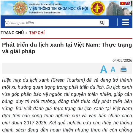
TRANG CHỦ
TẠP CHÍ
Phát triển du lịch xanh tại Việt Nam: Thực trạng
và giải pháp
04/05/2026
Hiện nay, du lịch xanh (Green Tourism) đã và đang trở thành
một xu hướng quan trọng trong phát triển du lịch. Du lịch xanh
vừa góp phần bảo vệ nguồn tài nguyên thiên nhiên, giúp cân
bằng, duy trì môi trường, đồng thời thúc đẩy phát triển bền
vững. Bài viết đánh giá thực trạng du lịch xanh tại Việt Nam
dựa trên các công trình nghiên cứu và văn bản chính sách
giai đoạn 2017-2025. Kết quả nghiên cứu cho thấy, hệ thống
chính sách đang dần hoàn thiện nhưng thực thi còn chồng